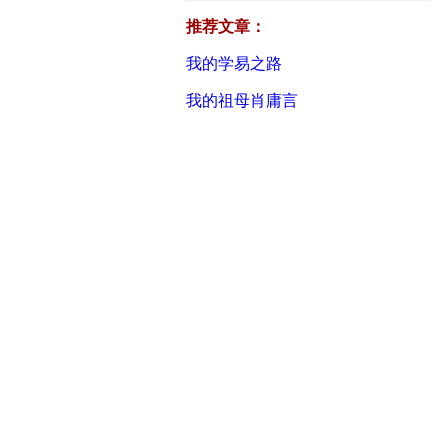
推荐文章：
我的学易之路
我的祖母肖庸言