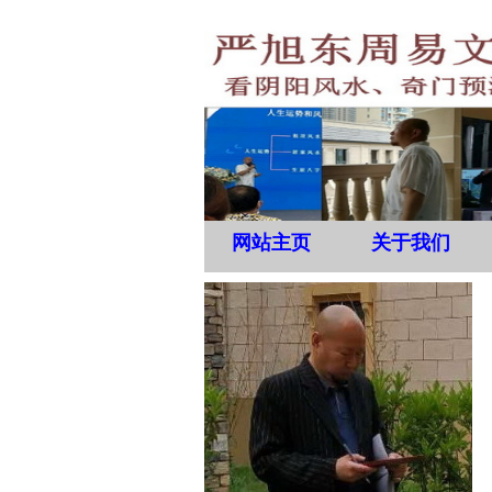
网站主页
关于我们