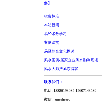
多】
收费标准
本站新闻
易经术数学习
案例鉴赏
易经综合文化探讨
风水案例-居家企业风水勘测现场
风水大师严旭东博客
联系我们：
电话: 13886193085-15607143539
微信: jameshearo