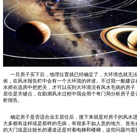
一旦房子买下后，地理位置就已经确定了，大环境也就无法
侯，在风水报告栏中会有一个大环境的评述。不过我一般建议
水师在选房中把把关，才可以买到大环境没有风水毛病的房子
居住是关键点，在勘测风水过程中我会用个奇门局分析房子是
析报告。
确定房子是否适合业主居住后，接下来就是对房子的风水进
大多都有这样或是那样的毛病，有很多不如人意的地方。首先
的大门或是比较长的通道还是对着电梯和楼梯，这些问题均需