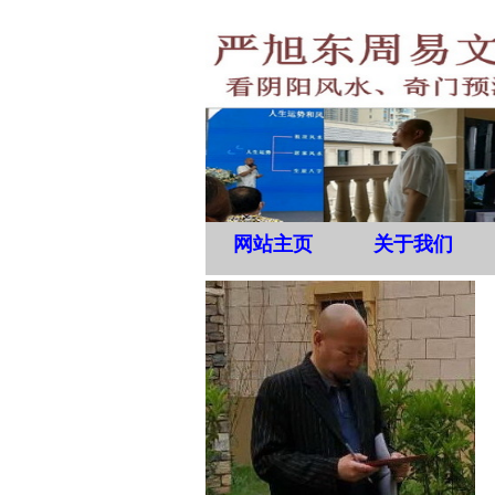
网站主页
关于我们